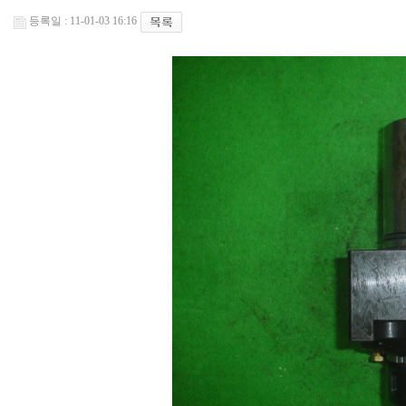
등록일 : 11-01-03 16:16