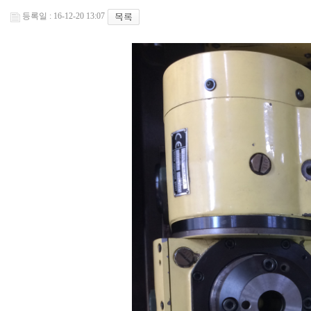
등록일 : 16-12-20 13:07