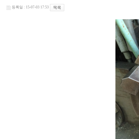
등록일 : 15-07-03 17:53