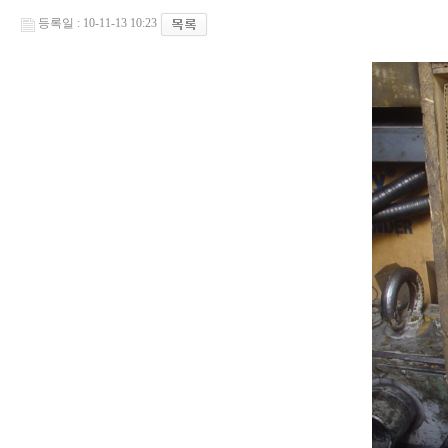
등록일 : 10-11-13 10:23