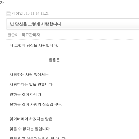
가
작성일 : 13-11-14 11:21
난 당신을 그렇게 사랑합니다
글쓴이 :
최고관리자
나 그렇게 당신을 사랑합니다.
한용운
사랑하는 사람 앞에서는
사랑한다는 말을 안합니다.
안하는 것이 아니라
못하는 것이 사랑의 진실입니다.
잊어버려야 하겠다는 말은
잊을 수 없다는 말입니다.
정말 잊고 싶을때는 말이 없습니다.