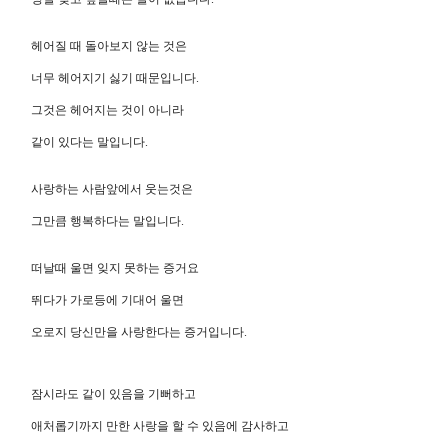
헤어질 때 돌아보지 않는 것은
너무 헤어지기 싫기 때문입니다.
그것은 헤어지는 것이 아니라
같이 있다는 말입니다.
사랑하는 사람앞에서 웃는것은
그만큼 행복하다는 말입니다.
떠날때 울면 잊지 못하는 증거요
뛰다가 가로등에 기대어 울면
오로지 당신만을 사랑한다는 증거입니다.
잠시라도 같이 있음을 기뻐하고
애처롭기까지 만한 사랑을 할 수 있음에 감사하고