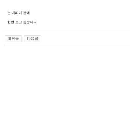
눈 내리기 전에
한번 보고 싶습니다